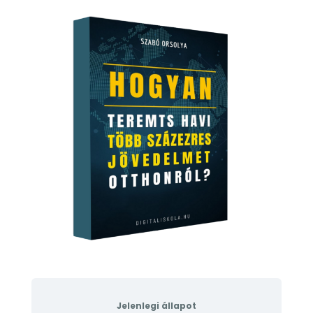
Jelenlegi állapot