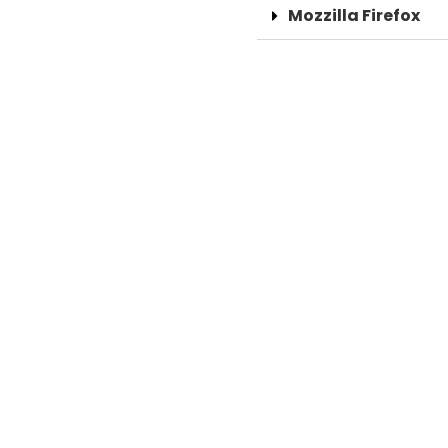
Mozzilla Firefox