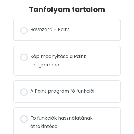
Tanfolyam tartalom
Bevezető – Paint
Kép megnyitása a Paint
programmal
A Paint program fő funkciói
Fő funkciók használatának
áttekintése