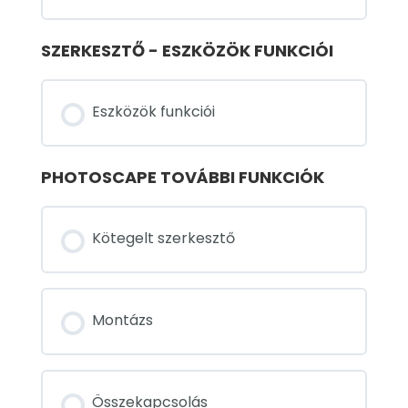
SZERKESZTŐ - ESZKÖZÖK FUNKCIÓI
Eszközök funkciói
PHOTOSCAPE TOVÁBBI FUNKCIÓK
Kötegelt szerkesztő
Montázs
Összekapcsolás