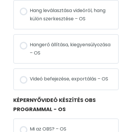
Hang leválasztása videóról, hang
külön szerkesztése – OS
Hangerő állítása, kiegyensúlyozása
– OS
Videó befejezése, exportálás – OS
KÉPERNYŐVIDEÓ KÉSZÍTÉS OBS
PROGRAMMAL - OS
Mi az OBS? – OS