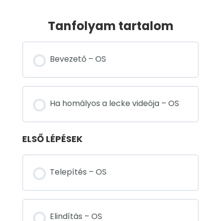
Tanfolyam tartalom
Bevezető – OS
Ha homályos a lecke videója – OS
ELSŐ LÉPÉSEK
Telepítés – OS
Elindítás – OS