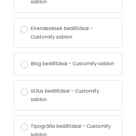
sablon
Elrendezések beállításai –
Customify sablon
Blog beállításai – Customify sablon
Stílus beállításai – Customify
sablon
Tipográfia beállításai – Customify
sablon