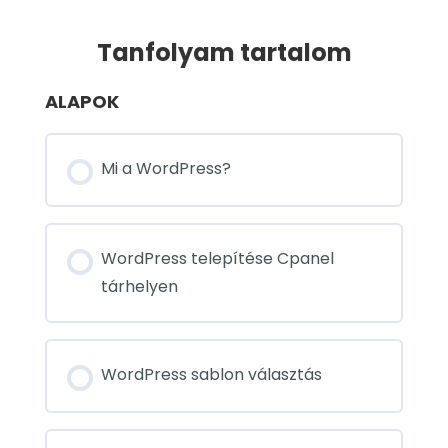
Tanfolyam tartalom
ALAPOK
Mi a WordPress?
WordPress telepítése Cpanel
tárhelyen
WordPress sablon választás