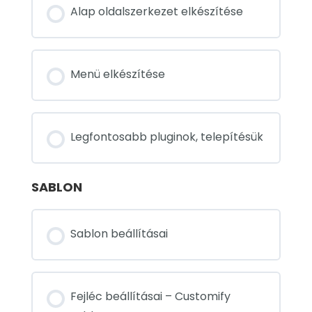
Alap oldalszerkezet elkészítése
Menü elkészítése
Legfontosabb pluginok, telepítésük
SABLON
Sablon beállításai
Fejléc beállításai – Customify