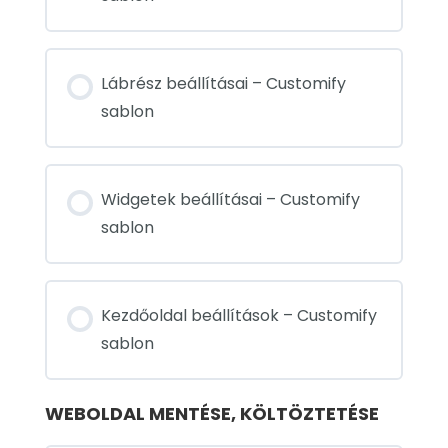
Lábrész beállításai – Customify
sablon
Widgetek beállításai – Customify
sablon
Kezdőoldal beállítások – Customify
sablon
WEBOLDAL MENTÉSE, KÖLTÖZTETÉSE