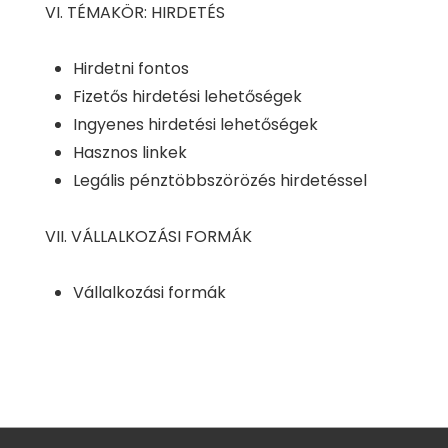
VI. TÉMAKÖR: HIRDETÉS
Hirdetni fontos
Fizetős hirdetési lehetőségek
Ingyenes hirdetési lehetőségek
Hasznos linkek
Legális pénztöbbszörözés hirdetéssel
VII. VÁLLALKOZÁSI FORMÁK
Vállalkozási formák