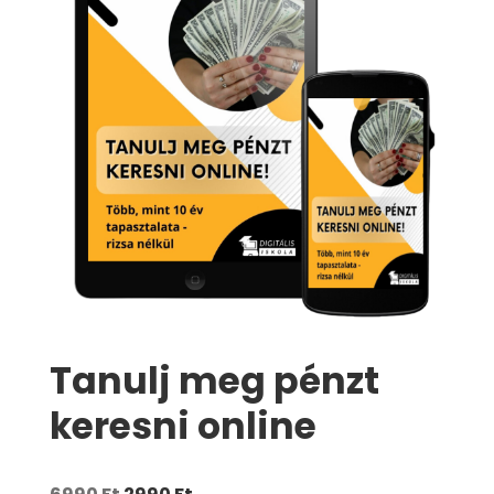
Tanulj meg pénzt
keresni online