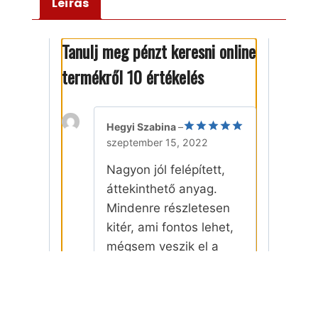
Leírás