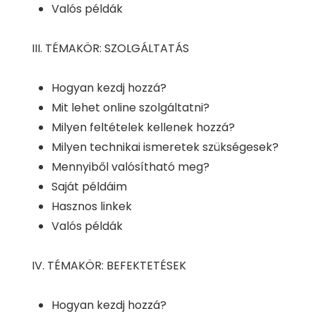
Valós példák
III. TÉMAKÖR: SZOLGÁLTATÁS
Hogyan kezdj hozzá?
Mit lehet online szolgáltatni?
Milyen feltételek kellenek hozzá?
Milyen technikai ismeretek szükségesek?
Mennyiből valósítható meg?
Saját példáim
Hasznos linkek
Valós példák
IV. TÉMAKÖR: BEFEKTETÉSEK
Hogyan kezdj hozzá?