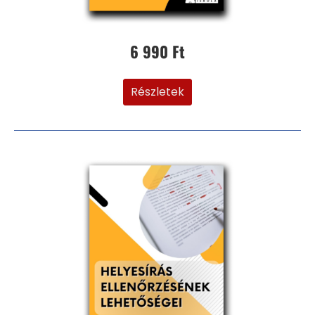
6 990 Ft
Részletek