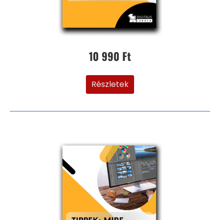
10 990 Ft
Részletek