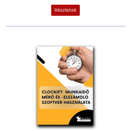
Részletek