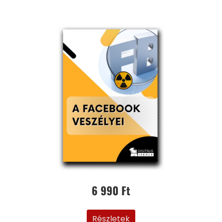
6 990 Ft
Részletek