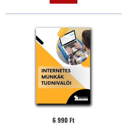
6 990 Ft