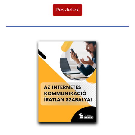
Részletek