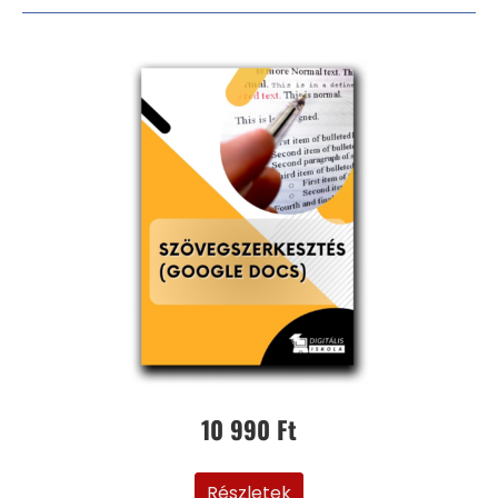
10 990 Ft
Részletek