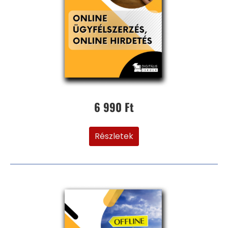
6 990 Ft
Részletek