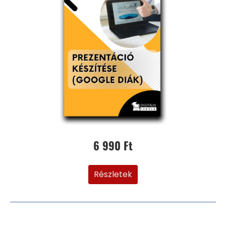
6 990 Ft
Részletek