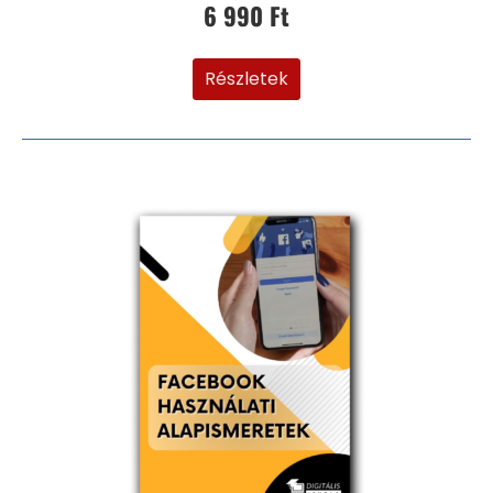
6 990 Ft
Részletek