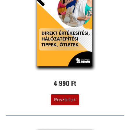
4 990 Ft
Részletek