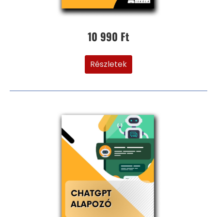
10 990 Ft
Részletek