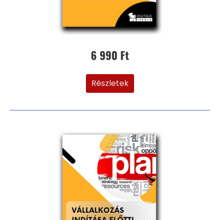
6 990 Ft
Részletek