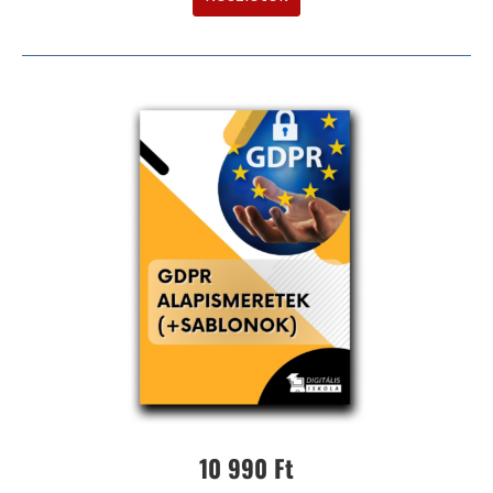
10 990 Ft