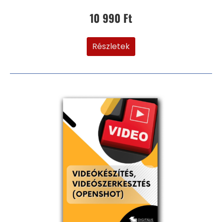
10 990 Ft
Részletek