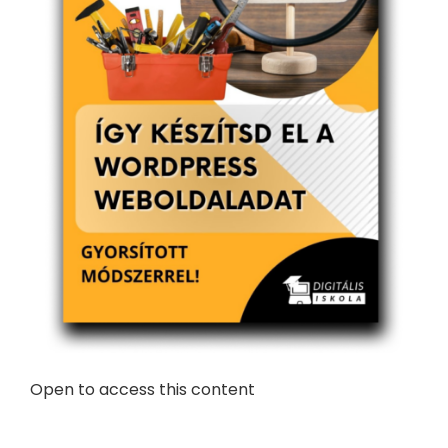
Open to access this content