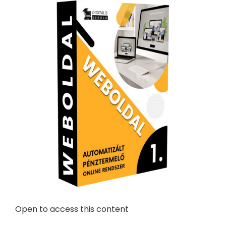
Open to access this content