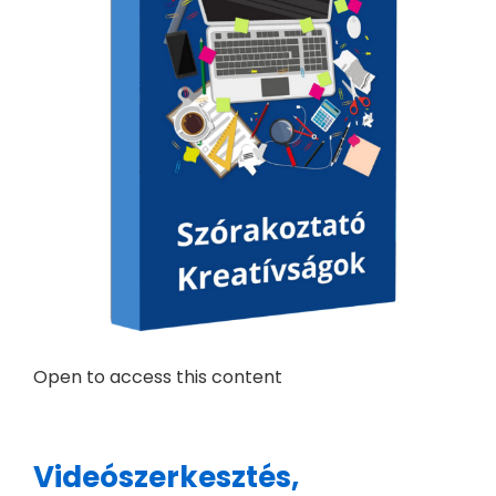
Open to access this content
Videószerkesztés,