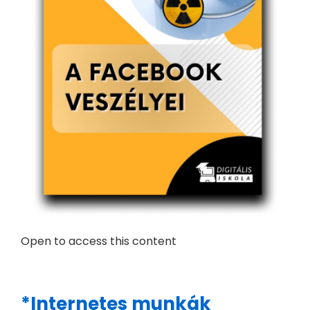
Open to access this content
*Internetes munkák