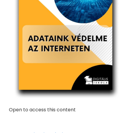
Open to access this content