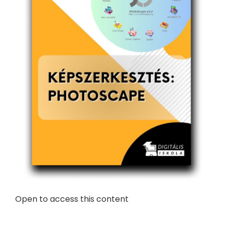
Open to access this content