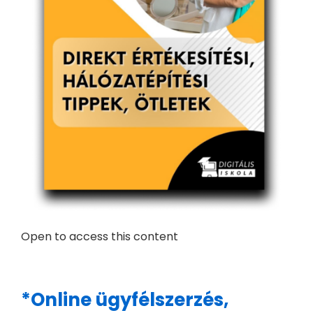
Open to access this content
*Online ügyfélszerzés,