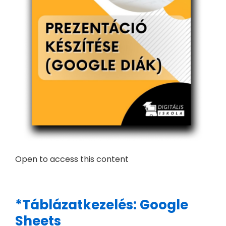
Open to access this content
*Táblázatkezelés: Google
Sheets