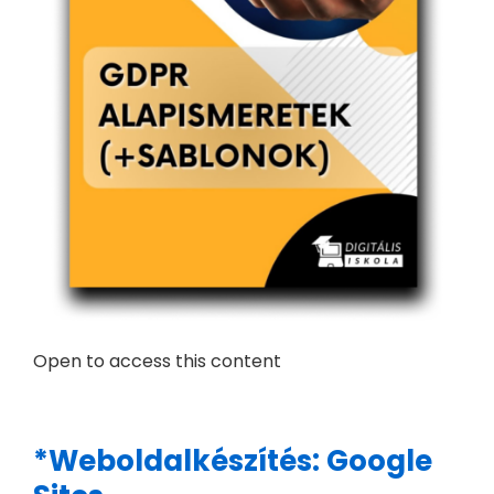
Open to access this content
*Weboldalkészítés: Google